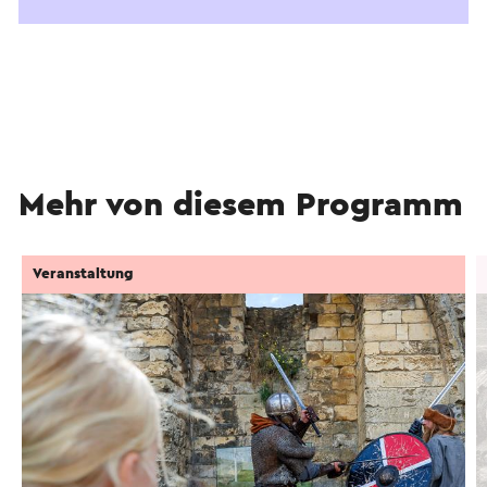
Mehr von diesem Programm
Veranstaltung