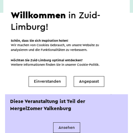
Willkommen
in Zuid-
Limburg!
Schön, dass Sie sich Inspiration holen!
Wir machen von Cookies Gebrauch, um unsere Website zu
analysieren und die Funktionalitäten zu verbessern.
Möchten Sie Zuid-Limburg optimal entdecken?
Weitere Informationen finden Sie in unserer
Cookie-Politik
.
MergelZomer
Einverstanden
Angepasst
Valkenburg
Diese Veranstaltung ist Teil der
MergelZomer Valkenburg
Ansehen