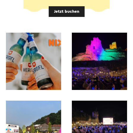
Jetzt buchen