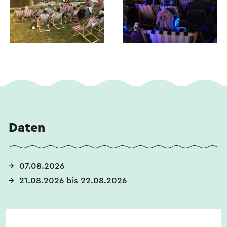
Daten
07.08.2026
21.08.2026 bis 22.08.2026