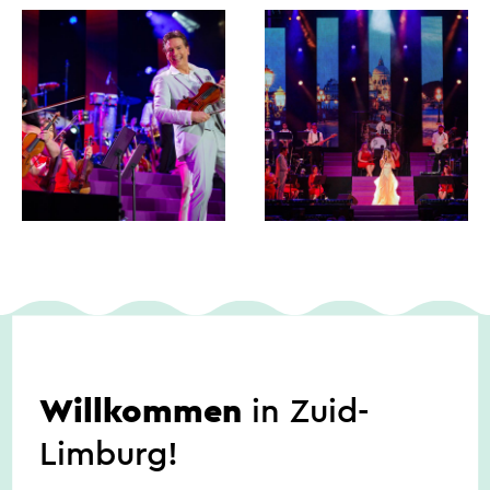
Daten
Willkommen
in Zuid-
Limburg!
22.08.2026