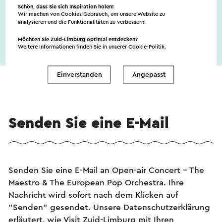
Schön, dass Sie sich Inspiration holen!
Wir machen von Cookies Gebrauch, um unsere Website zu
analysieren und die Funktionalitäten zu verbessern.
Möchten Sie Zuid-Limburg optimal entdecken?
Weitere Informationen finden Sie in unserer
Cookie-Politik
.
Einverstanden
Angepasst
Senden Sie eine E-Mail
Senden Sie eine E-Mail an Open-air Concert - The
Maestro & The European Pop Orchestra. Ihre
Nachricht wird sofort nach dem Klicken auf
"Senden" gesendet. Unsere Datenschutzerklärung
erläutert, wie Visit Zuid-Limburg mit Ihren