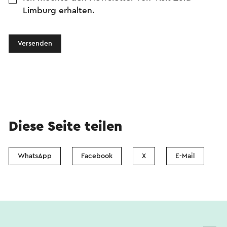
Limburg erhalten.
Versenden
Diese Seite teilen
WhatsApp
Facebook
X
E-Mail