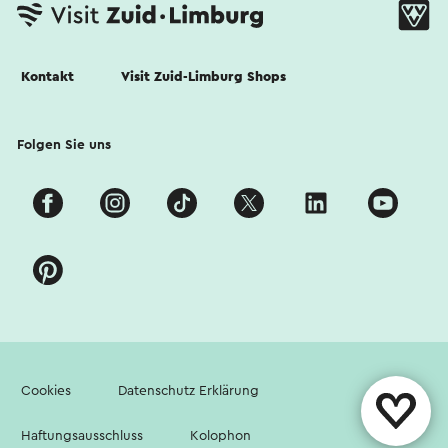
Kontakt
Visit Zuid-Limburg Shops
Folgen Sie uns
Cookies
Datenschutz Erklärung
Haftungsausschluss
Kolophon