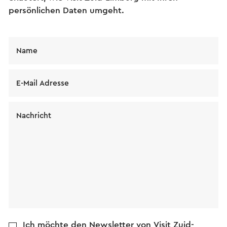
persönlichen Daten umgeht.
Name
E-Mail Adresse
Nachricht
Ich möchte den Newsletter von Visit Zuid-