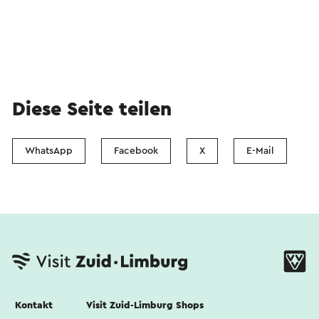
Diese Seite teilen
WhatsApp
Facebook
X
E-Mail
Kontakt
Visit Zuid-Limburg Shops