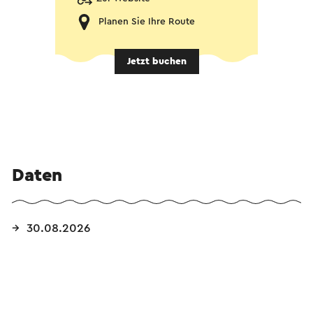
Planen Sie Ihre Route
Jetzt buchen
Daten
30.08.2026