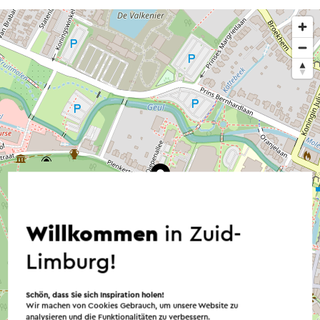
Willkommen
in Zuid-
Limburg!
Schön, dass Sie sich Inspiration holen!
Wir machen von Cookies Gebrauch, um unsere Website zu
analysieren und die Funktionalitäten zu verbessern.