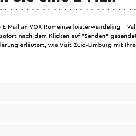
 E-Mail an VOX Romeinse luisterwandeling - Val
 sofort nach dem Klicken auf "Senden" gesende
ärung erläutert, wie Visit Zuid-Limburg mit Ihr