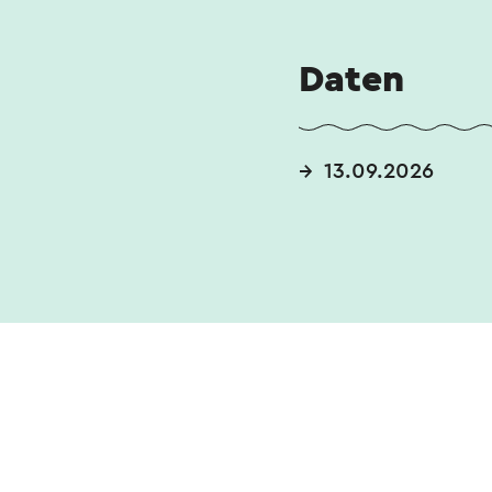
Daten
13.09.2026