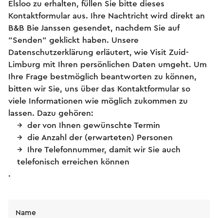
Elsloo zu erhalten, füllen Sie bitte dieses
Kontaktformular aus. Ihre Nachtricht wird direkt an
B&B Bie Janssen gesendet, nachdem Sie auf
"Senden" geklickt haben. Unsere
Datenschutzerklärung erläutert, wie Visit Zuid-
Limburg mit Ihren persönlichen Daten umgeht. Um
Ihre Frage bestmöglich beantworten zu können,
bitten wir Sie, uns über das Kontaktformular so
viele Informationen wie möglich zukommen zu
lassen. Dazu gehören:
der von Ihnen gewünschte Termin
die Anzahl der (erwarteten) Personen
Ihre Telefonnummer, damit wir Sie auch
telefonisch erreichen können
.
Name