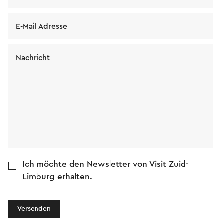
E-Mail Adresse
Nachricht
Ich möchte den Newsletter von Visit Zuid-
Limburg erhalten.
Versenden