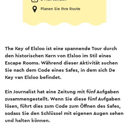
Planen Sie Ihre Route
The Key of Elsloo ist eine spannende Tour durch
den historischen Kern von Elsloo im Stil eines
Escape Rooms. Während dieser Aktivität suchen
Sie nach dem Code eines Safes, in dem sich De
Key van Elsloo befindet.
Ein Journalist hat eine Zeitung mit fünf Aufgaben
zusammengestellt. Wenn Sie diese fünf Aufgaben
lösen, führt dies zum Code zum Öffnen des Safes,
sodass Sie den Schlüssel mit eigenen Augen sehen
und halten können.