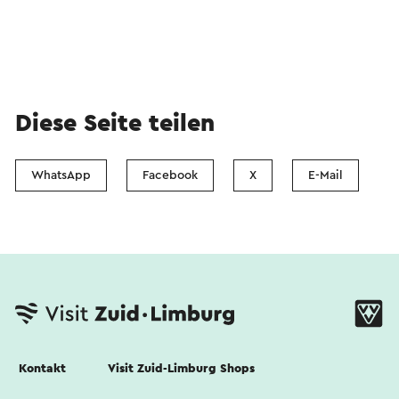
Diese Seite teilen
WhatsApp
Facebook
X
E-Mail
Kontakt
Visit Zuid-Limburg Shops