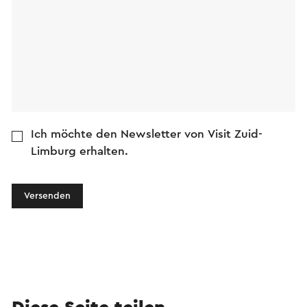
Ich möchte den Newsletter von Visit Zuid-
Limburg erhalten.
Versenden