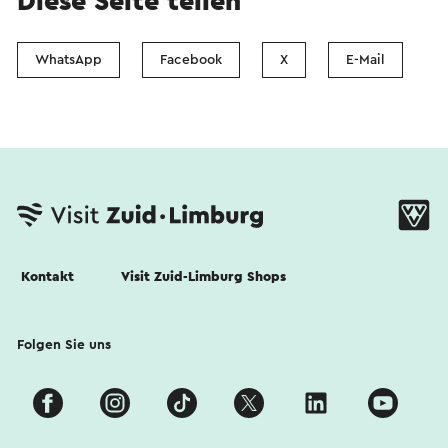
Diese Seite teilen
WhatsApp
Facebook
X
E-Mail
Kontakt
Visit Zuid-Limburg Shops
Folgen Sie uns