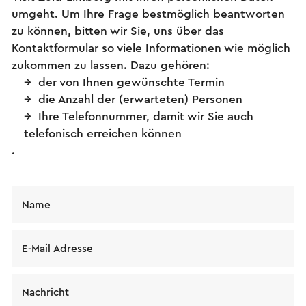
umgeht. Um Ihre Frage bestmöglich beantworten
zu können, bitten wir Sie, uns über das
Kontaktformular so viele Informationen wie möglich
zukommen zu lassen. Dazu gehören:
der von Ihnen gewünschte Termin
die Anzahl der (erwarteten) Personen
Ihre Telefonnummer, damit wir Sie auch
telefonisch erreichen können
.
Name
E-Mail Adresse
Nachricht