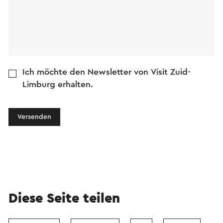
Ich möchte den Newsletter von Visit Zuid-
Limburg erhalten.
Versenden
Diese Seite teilen