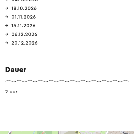
18.10.2026
01.11.2026
15.11.2026
06.12.2026
20.12.2026
Dauer
2 uur