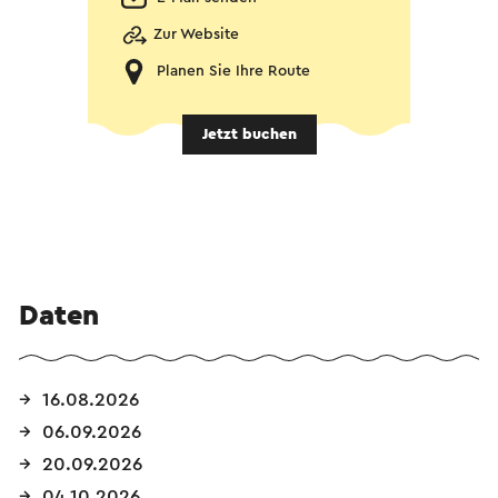
Zur Website
Planen Sie Ihre Route
Jetzt buchen
Daten
16.08.2026
06.09.2026
20.09.2026
04.10.2026