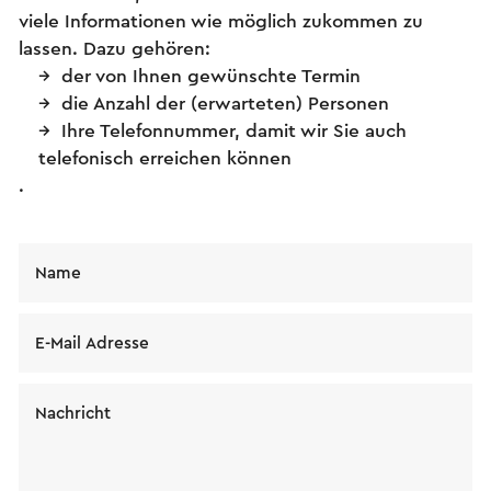
viele Informationen wie möglich zukommen zu
lassen. Dazu gehören:
der von Ihnen gewünschte Termin
die Anzahl der (erwarteten) Personen
Ihre Telefonnummer, damit wir Sie auch
telefonisch erreichen können
.
Name
E-Mail Adresse
Nachricht