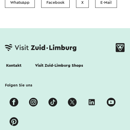
WhatsApp
Facebook
X
E-Mail
Kontakt
Visit Zuid-Limburg Shops
Folgen Sie uns