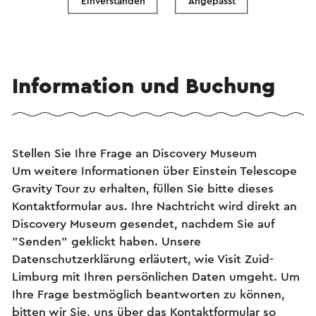
Einverstanden
Angepasst
Information und Buchung
Stellen Sie Ihre Frage an Discovery Museum
Um weitere Informationen über Einstein Telescope
Gravity Tour zu erhalten, füllen Sie bitte dieses
Kontaktformular aus. Ihre Nachtricht wird direkt an
Discovery Museum gesendet, nachdem Sie auf
"Senden" geklickt haben. Unsere
Datenschutzerklärung erläutert, wie Visit Zuid-
Limburg mit Ihren persönlichen Daten umgeht. Um
Ihre Frage bestmöglich beantworten zu können,
bitten wir Sie, uns über das Kontaktformular so