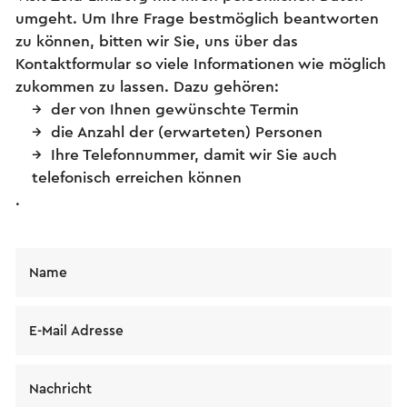
umgeht. Um Ihre Frage bestmöglich beantworten
zu können, bitten wir Sie, uns über das
Kontaktformular so viele Informationen wie möglich
zukommen zu lassen. Dazu gehören:
der von Ihnen gewünschte Termin
die Anzahl der (erwarteten) Personen
Ihre Telefonnummer, damit wir Sie auch
telefonisch erreichen können
.
Name
E-Mail Adresse
Nachricht