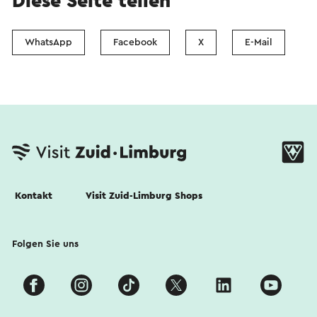
Diese Seite teilen
WhatsApp
Facebook
X
E-Mail
Kontakt
Visit Zuid-Limburg Shops
Folgen Sie uns