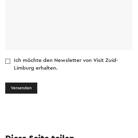
Ich möchte den Newsletter von Visit Zuid-
Limburg erhalten.
Versenden