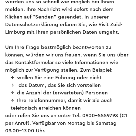
werden uns so schnell wie möglich bei Ihnen
melden. Ihre Nachricht wird sofort nach dem
Klicken auf "Senden" gesendet. In unserer
Datenschutzerklärung erfaren Sie, wie Visit Zuid-
Limburg mit Ihren persönlichen Daten umgeht.
Um Ihre Frage bestmöglich beantworten zu
können, würden wir uns freuen, wenn Sie uns über
das Kontaktformular so viele Informationen wie
möglich zur Verfügung stellen. Zum Beispiel:
wollen Sie eine Führung oder nicht
das Datum, das Sie sich vorstellen
die Anzahl der (erwarteten) Personen
Ihre Telefonnummer, damit wir Sie auch
telefonisch erreichen können
oder rufen Sie uns an unter Tel. 0900-5559798 (€1
per Anruf). Verfügbar von Montag bis Samstag
09.00-17.00 Uhr.