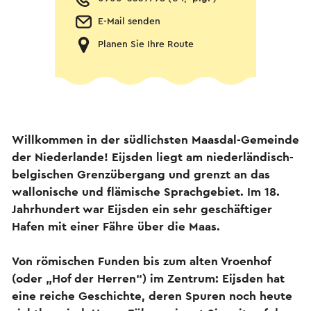
E-Mail senden
Planen Sie Ihre Route
Willkommen in der südlichsten Maasdal-Gemeinde
der Niederlande! Eijsden liegt am niederländisch-
belgischen Grenzübergang und grenzt an das
wallonische und flämische Sprachgebiet. Im 18.
Jahrhundert war Eijsden ein sehr geschäftiger
Hafen mit einer Fähre über die Maas.
Von römischen Funden bis zum alten Vroenhof
(oder „Hof der Herren“) im Zentrum: Eijsden hat
eine reiche Geschichte, deren Spuren noch heute