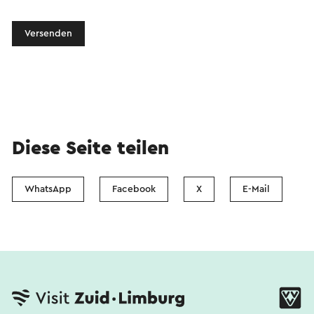
Versenden
Diese Seite teilen
WhatsApp
Facebook
X
E-Mail