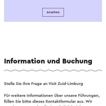
Ansehen
Information und Buchung
Stelle Sie Ihre Frage an Visit Zuid-Limburg
Für weitere Informationen über unsere Führungen,
füllen Sie bitte dieses Kontaktformular aus. Wir