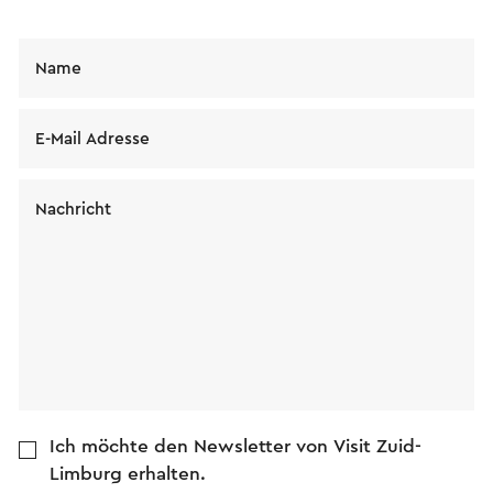
Name
E-Mail Adresse
Nachricht
Ich möchte den Newsletter von Visit Zuid-
Limburg erhalten.