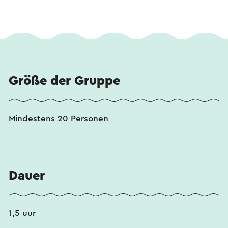
Größe der Gruppe
Mindestens 20 Personen
Dauer
1,5 uur