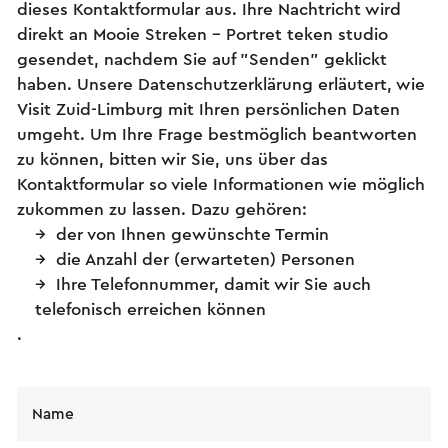
dieses Kontaktformular aus. Ihre Nachtricht wird
direkt an Mooie Streken - Portret teken studio
gesendet, nachdem Sie auf "Senden" geklickt
haben. Unsere Datenschutzerklärung erläutert, wie
Visit Zuid-Limburg mit Ihren persönlichen Daten
umgeht. Um Ihre Frage bestmöglich beantworten
zu können, bitten wir Sie, uns über das
Kontaktformular so viele Informationen wie möglich
zukommen zu lassen. Dazu gehören:
der von Ihnen gewünschte Termin
die Anzahl der (erwarteten) Personen
Ihre Telefonnummer, damit wir Sie auch
telefonisch erreichen können
.
Name