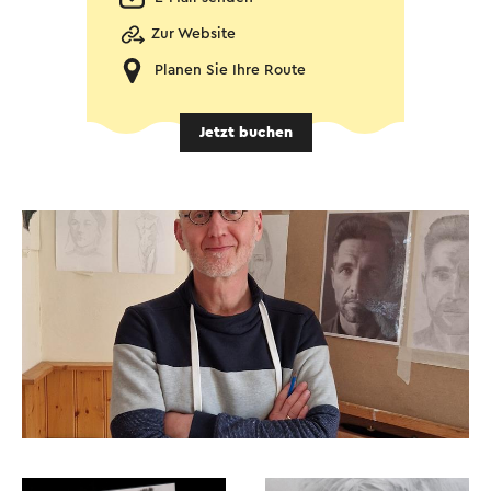
Zur Website
Planen Sie Ihre Route
Jetzt buchen