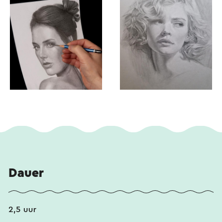
Dauer
2,5 uur