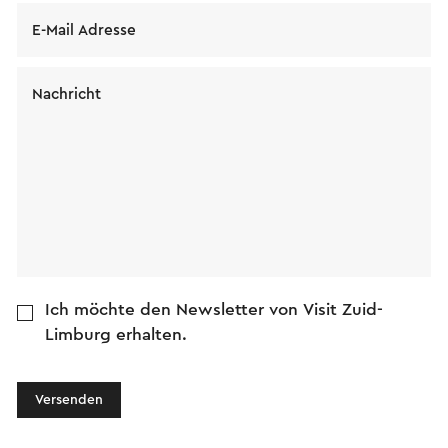
E-Mail Adresse
Nachricht
Ich möchte den Newsletter von Visit Zuid-
Limburg erhalten.
Versenden