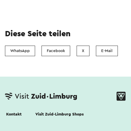
Diese Seite teilen
WhatsApp
Facebook
X
E-Mail
Kontakt
Visit Zuid-Limburg Shops