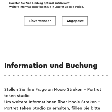
Möchten Sie Zuid-Limburg optimal entdecken?
Weitere Informationen finden Sie in unserer
Cookie-Politik
.
Ansehen
Einverstanden
Angepasst
Information und Buchung
Stellen Sie Ihre Frage an Mooie Streken - Portret
teken studio
Um weitere Informationen über Mooie Streken -
Portret Teken Studio zu erhalten, füllen Sie bitte