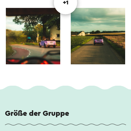
+1
Größe der Gruppe