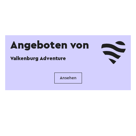
Angeboten von
Valkenburg Adventure
Ansehen