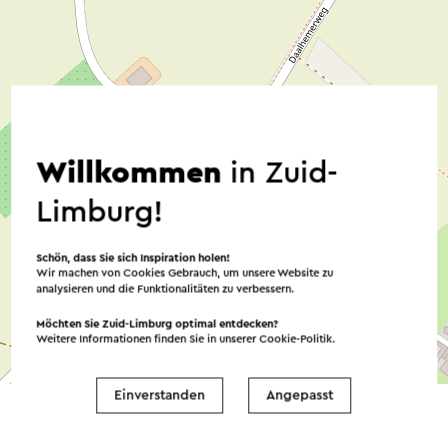
Willkommen
in Zuid-
Limburg!
Schön, dass Sie sich Inspiration holen!
Wir machen von Cookies Gebrauch, um unsere Website zu
analysieren und die Funktionalitäten zu verbessern.
Möchten Sie Zuid-Limburg optimal entdecken?
Weitere Informationen finden Sie in unserer
Cookie-Politik
.
©
contributors
OpenStreetMap
→ Planen Sie Ihre Route
Einverstanden
Angepasst