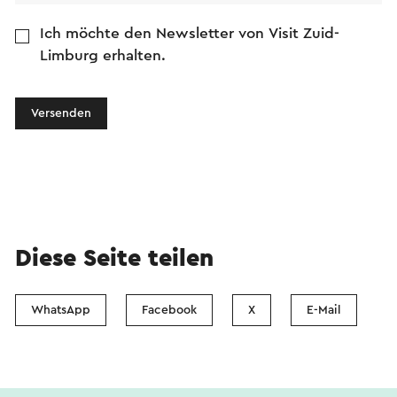
Ich möchte den Newsletter von Visit Zuid-
Limburg erhalten.
Versenden
Diese Seite teilen
WhatsApp
Facebook
X
E-Mail