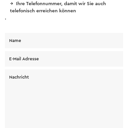
Ihre Telefonnummer, damit wir Sie auch
telefonisch erreichen können
.
Name
E-Mail Adresse
Nachricht