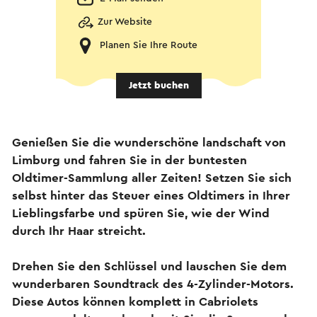
Zur Website
Planen Sie Ihre Route
Jetzt buchen
Genießen Sie die wunderschöne landschaft von
Limburg und fahren Sie in der buntesten
Oldtimer-Sammlung aller Zeiten! Setzen Sie sich
selbst hinter das Steuer eines Oldtimers in Ihrer
Lieblingsfarbe und spüren Sie, wie der Wind
durch Ihr Haar streicht.
Drehen Sie den Schlüssel und lauschen Sie dem
wunderbaren Soundtrack des 4-Zylinder-Motors.
Diese Autos können komplett in Cabriolets