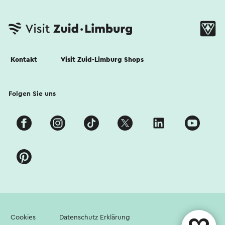
Kontakt
Visit Zuid-Limburg Shops
Folgen Sie uns
Cookies
Datenschutz Erklärung