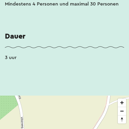
Mindestens 4 Personen und maximal 30 Personen
Dauer
3 uur