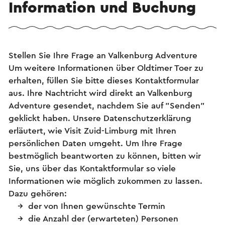
Information und Buchung
Stellen Sie Ihre Frage an Valkenburg Adventure
Um weitere Informationen über Oldtimer Toer zu
erhalten, füllen Sie bitte dieses Kontaktformular
aus. Ihre Nachtricht wird direkt an Valkenburg
Adventure gesendet, nachdem Sie auf "Senden"
geklickt haben. Unsere Datenschutzerklärung
erläutert, wie Visit Zuid-Limburg mit Ihren
persönlichen Daten umgeht. Um Ihre Frage
bestmöglich beantworten zu können, bitten wir
Sie, uns über das Kontaktformular so viele
Informationen wie möglich zukommen zu lassen.
Dazu gehören:
der von Ihnen gewünschte Termin
die Anzahl der (erwarteten) Personen