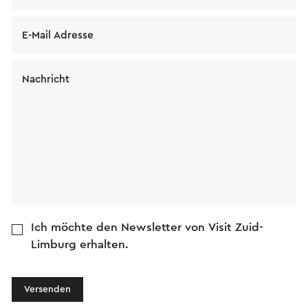
E-Mail Adresse
Nachricht
Ich möchte den Newsletter von Visit Zuid-
Limburg erhalten.
Versenden