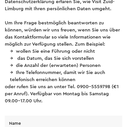
Datenschutzerklärung erfaren Sie, wie Visit Zuid-
Limburg mit Ihren persönlichen Daten umgeht.
Um Ihre Frage bestmöglich beantworten zu
können, würden wir uns freuen, wenn Sie uns über
das Kontaktformular so viele Informationen wie
möglich zur Verfügung stellen. Zum Beispiel:
wollen Sie eine Führung oder nicht
das Datum, das Sie sich vorstellen
die Anzahl der (erwarteten) Personen
Ihre Telefonnummer, damit wir Sie auch
telefonisch erreichen können
oder rufen Sie uns an unter Tel. 0900-5559798 (€1
per Anruf). Verfügbar von Montag bis Samstag
09.00-17.00 Uhr.
Name