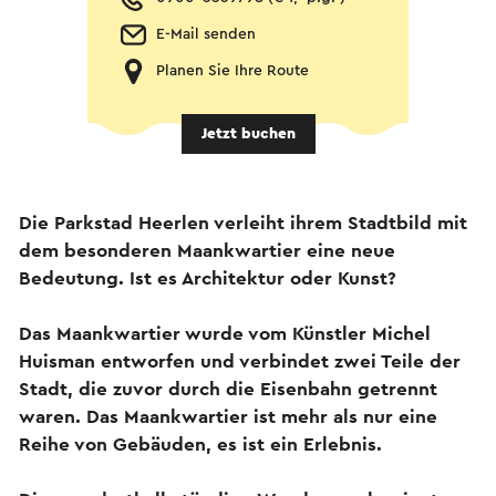
E-Mail senden
Planen Sie Ihre Route
Jetzt buchen
Die Parkstad Heerlen verleiht ihrem Stadtbild mit
dem besonderen Maankwartier eine neue
Bedeutung. Ist es Architektur oder Kunst?
Das Maankwartier wurde vom Künstler Michel
Huisman entworfen und verbindet zwei Teile der
Stadt, die zuvor durch die Eisenbahn getrennt
waren. Das Maankwartier ist mehr als nur eine
Reihe von Gebäuden, es ist ein Erlebnis.