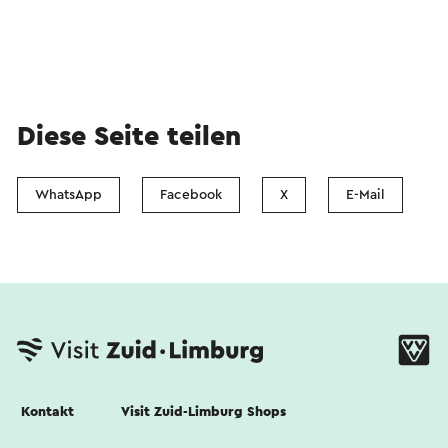
Diese Seite teilen
WhatsApp
Facebook
X
E-Mail
Kontakt
Visit Zuid-Limburg Shops