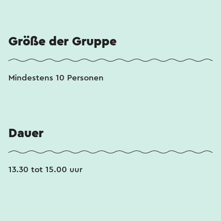
Größe der Gruppe
Mindestens 10 Personen
Dauer
13.30 tot 15.00 uur