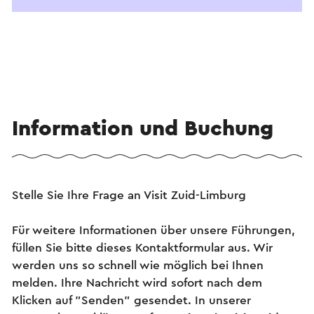
Information und Buchung
Stelle Sie Ihre Frage an Visit Zuid-Limburg
Für weitere Informationen über unsere Führungen,
füllen Sie bitte dieses Kontaktformular aus. Wir
werden uns so schnell wie möglich bei Ihnen
melden. Ihre Nachricht wird sofort nach dem
Klicken auf "Senden" gesendet. In unserer