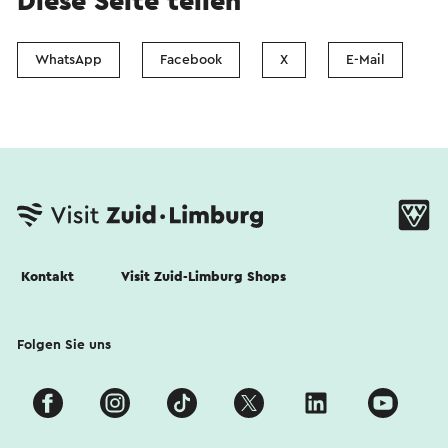
Diese Seite teilen
WhatsApp
Facebook
X
E-Mail
Kontakt
Visit Zuid-Limburg Shops
Folgen Sie uns