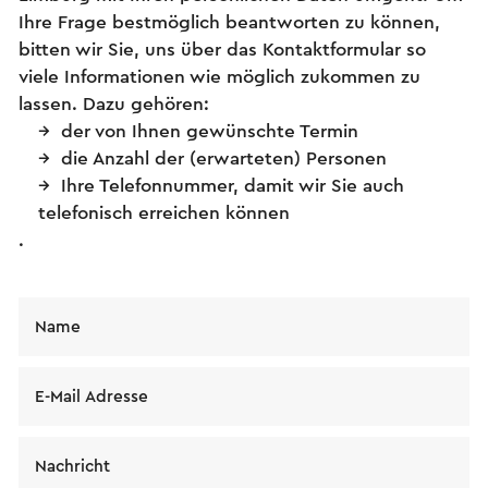
Ihre Frage bestmöglich beantworten zu können,
bitten wir Sie, uns über das Kontaktformular so
viele Informationen wie möglich zukommen zu
lassen. Dazu gehören:
der von Ihnen gewünschte Termin
die Anzahl der (erwarteten) Personen
Ihre Telefonnummer, damit wir Sie auch
telefonisch erreichen können
.
Name
E-Mail Adresse
Nachricht