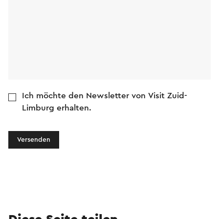
Ich möchte den Newsletter von Visit Zuid-
Limburg erhalten.
Versenden