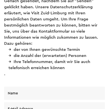
Gerlach gesendet, nachdem Sie auf "Senden"
geklickt haben. Unsere Datenschutzerklärung
erläutert, wie Visit Zuid-Limburg mit Ihren
persönlichen Daten umgeht. Um Ihre Frage
bestmöglich beantworten zu können, bitten wir
Sie, uns über das Kontaktformular so viele
Informationen wie möglich zukommen zu lassen.
Dazu gehören:
der von Ihnen gewünschte Termin
die Anzahl der (erwarteten) Personen
Ihre Telefonnummer, damit wir Sie auch
telefonisch erreichen können
.
Name
E-Mail Adresse