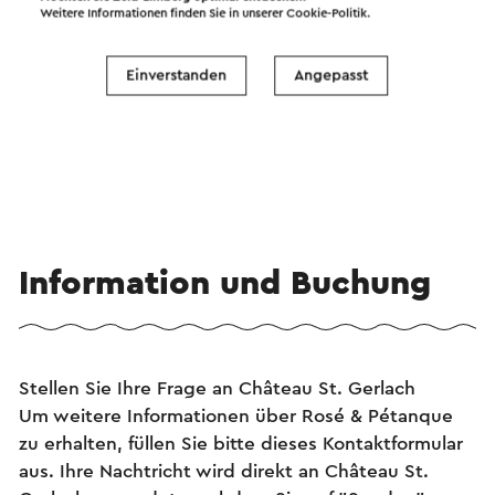
Weitere Informationen finden Sie in unserer
Cookie-Politik
.
Ansehen
Einverstanden
Angepasst
Information und Buchung
Stellen Sie Ihre Frage an Château St. Gerlach
Um weitere Informationen über Rosé & Pétanque
zu erhalten, füllen Sie bitte dieses Kontaktformular
aus. Ihre Nachtricht wird direkt an Château St.