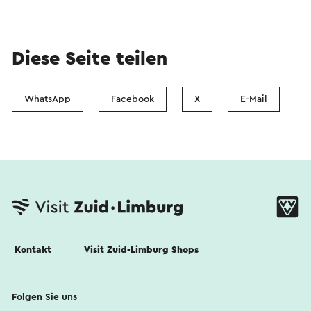
Diese Seite teilen
WhatsApp
Facebook
X
E-Mail
Kontakt
Visit Zuid-Limburg Shops
Folgen Sie uns