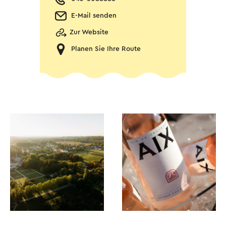
E-Mail senden
Zur Website
Planen Sie Ihre Route