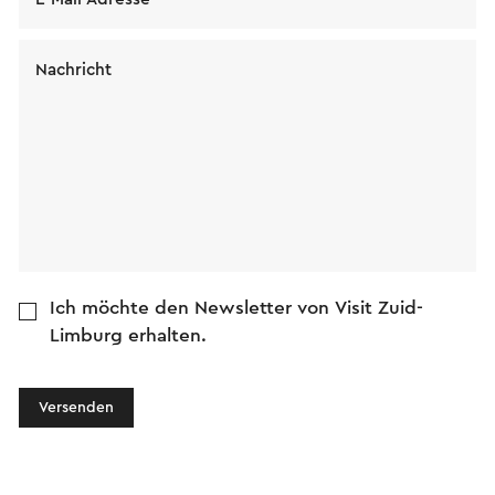
Nachricht
Ich möchte den Newsletter von Visit Zuid-
Limburg erhalten.
Versenden