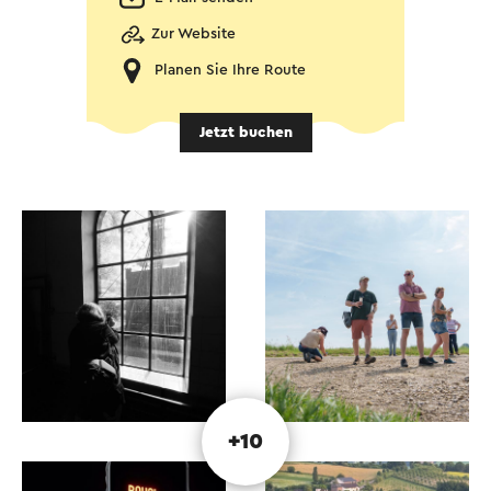
Zur Website
Planen Sie Ihre Route
Jetzt buchen
+10