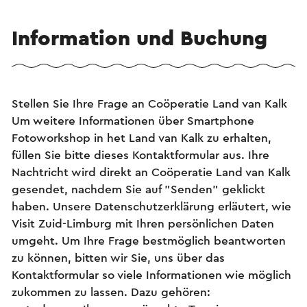
Information und Buchung
Stellen Sie Ihre Frage an Coöperatie Land van Kalk
Um weitere Informationen über Smartphone
Fotoworkshop in het Land van Kalk zu erhalten,
füllen Sie bitte dieses Kontaktformular aus. Ihre
Nachtricht wird direkt an Coöperatie Land van Kalk
gesendet, nachdem Sie auf "Senden" geklickt
haben. Unsere Datenschutzerklärung erläutert, wie
Visit Zuid-Limburg mit Ihren persönlichen Daten
umgeht. Um Ihre Frage bestmöglich beantworten
zu können, bitten wir Sie, uns über das
Kontaktformular so viele Informationen wie möglich
zukommen zu lassen. Dazu gehören: