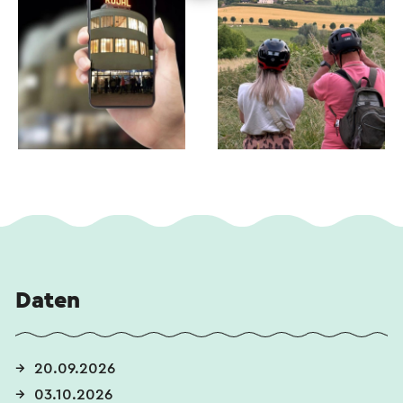
Daten
20.09.2026
03.10.2026