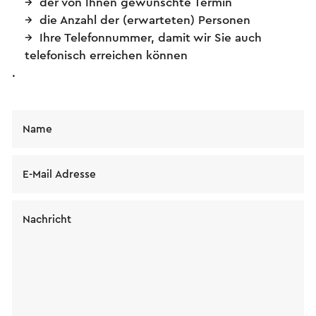
der von Ihnen gewünschte Termin
die Anzahl der (erwarteten) Personen
Ihre Telefonnummer, damit wir Sie auch
telefonisch erreichen können
.
Name
E-Mail Adresse
Nachricht