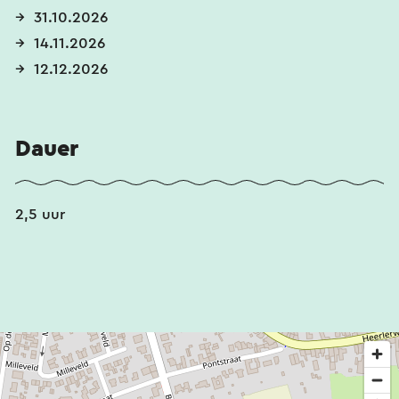
31.10.2026
14.11.2026
12.12.2026
Dauer
2,5 uur