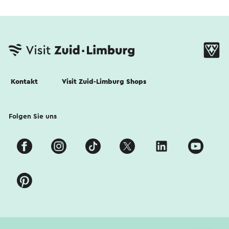
Kontakt
Visit Zuid-Limburg Shops
Folgen Sie uns