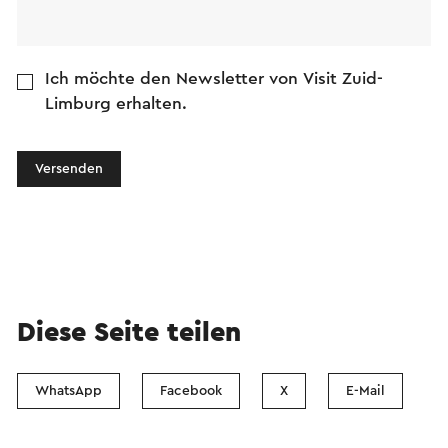
Ich möchte den Newsletter von Visit Zuid-
Limburg erhalten.
Versenden
Diese Seite teilen
WhatsApp
Facebook
X
E-Mail