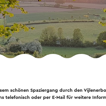
sem schönen Spaziergang durch den Vijlenerbos
ns telefonisch oder per E-Mail für weitere Infor