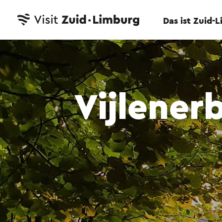
Das ist Zuid-
Vijlener