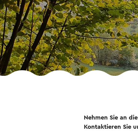
Nehmen Sie an die
Kontaktieren Sie u