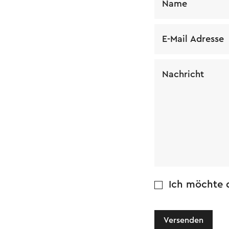
Name
E-Mail Adresse
Nachricht
Ich möchte d
Versenden