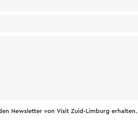
en Newsletter von Visit Zuid-Limburg erhalten.