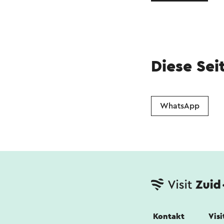
Diese Sei
WhatsApp
Kontakt
Vis