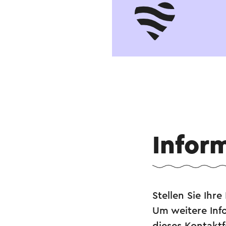
Infor
Stellen Sie Ihr
Um weitere Info