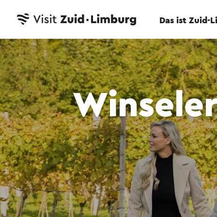
Das ist Zuid-
Winsele