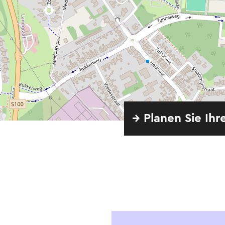
→ Planen Sie Ihr