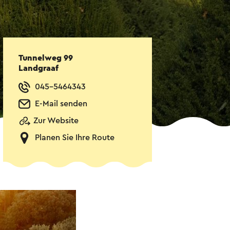
Tunnelweg 99
Landgraaf
045–5464343
E-Mail senden
Zur Website
Planen Sie Ihre Route