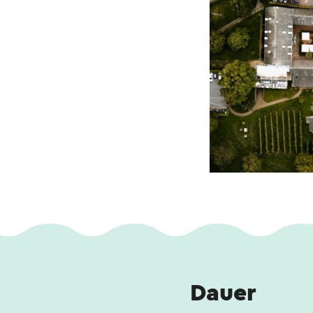
Dauer