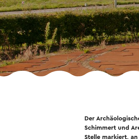
Der Archäologische
Schimmert und Are
Stelle markiert, 