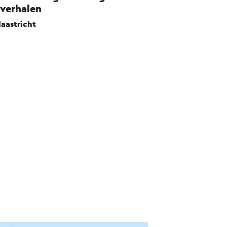
 verhalen
aastricht