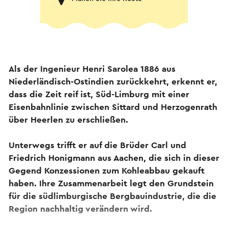
Als der Ingenieur Henri Sarolea 1886 aus
Niederländisch-Ostindien zurückkehrt, erkennt er,
dass die Zeit reif ist, Süd-Limburg mit einer
Eisenbahnlinie zwischen Sittard und Herzogenrath
über Heerlen zu erschließen.
Unterwegs trifft er auf die Brüder Carl und
Friedrich Honigmann aus Aachen, die sich in dieser
Gegend Konzessionen zum Kohleabbau gekauft
haben. Ihre Zusammenarbeit legt den Grundstein
für die südlimburgische Bergbauindustrie, die die
Region nachhaltig verändern wird.