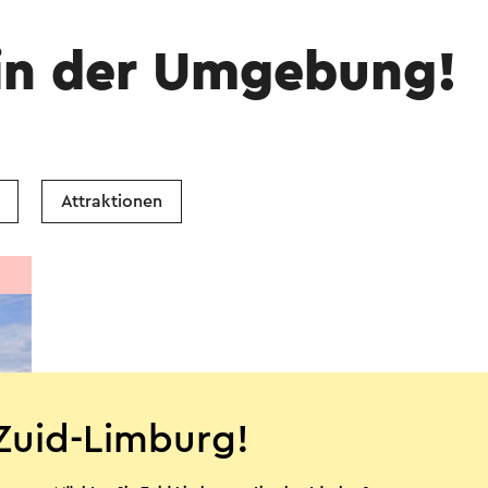
in der Umgebung!
Attraktionen
Zuid-Limburg!