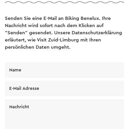
Senden Sie eine E-Mail an Biking Benelux. Ihre
Nachricht wird sofort nach dem Klicken auf
"Senden" gesendet. Unsere Datenschutzerklärung
erläutert, wie Visit Zuid-Limburg mit Ihren
persönlichen Daten umgeht.
Name
E-Mail Adresse
Nachricht