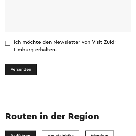
Ich möchte den Newsletter von Visit Zuid-
Limburg erhalten.
Versenden
Routen in der Region
Radfahren
Mountainbike
Wandern