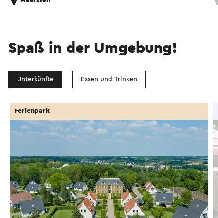
Meerssen
Spaß in der Umgebung!
Unterkünfte
Essen und Trinken
Ferienpark