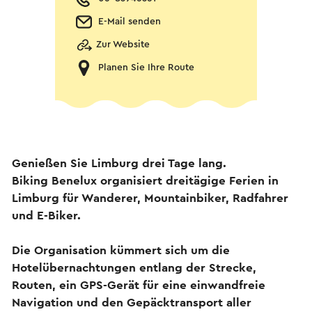
E-Mail senden
Zur Website
Planen Sie Ihre Route
Genießen Sie Limburg drei Tage lang.
Biking Benelux organisiert dreitägige Ferien in
Limburg für Wanderer, Mountainbiker, Radfahrer
und E-Biker.
Die Organisation kümmert sich um die
Hotelübernachtungen entlang der Strecke,
Routen, ein GPS-Gerät für eine einwandfreie
Navigation und den Gepäcktransport aller