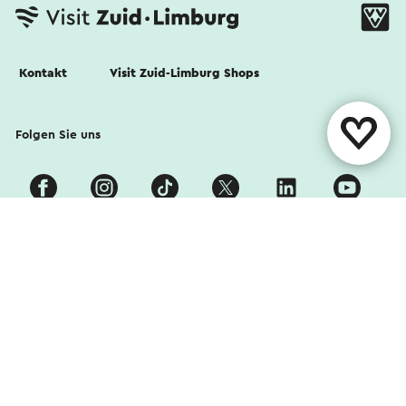
Kontakt
Visit Zuid-Limburg Shops
Folgen Sie uns
Cookies
Datenschutz Erklärung
Haftungsausschluss
Kolophon