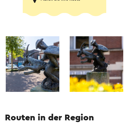
Routen in der Region