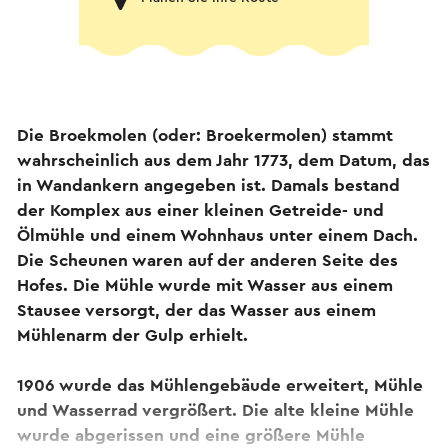
Die Broekmolen (oder: Broekermolen) stammt
wahrscheinlich aus dem Jahr 1773, dem Datum, das
in Wandankern angegeben ist. Damals bestand
der Komplex aus einer kleinen Getreide- und
Ölmühle und einem Wohnhaus unter einem Dach.
Die Scheunen waren auf der anderen Seite des
Hofes. Die Mühle wurde mit Wasser aus einem
Stausee versorgt, der das Wasser aus einem
Mühlenarm der Gulp erhielt.
1906 wurde das Mühlengebäude erweitert, Mühle
und Wasserrad vergrößert. Die alte kleine Mühle
wurde abgerissen und eine größere Mühle