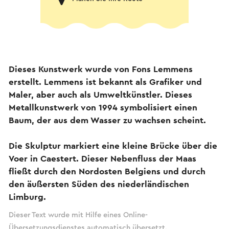
Dieses Kunstwerk wurde von Fons Lemmens
erstellt. Lemmens ist bekannt als Grafiker und
Maler, aber auch als Umweltkünstler. Dieses
Metallkunstwerk von 1994 symbolisiert einen
Baum, der aus dem Wasser zu wachsen scheint.
Die Skulptur markiert eine kleine Brücke über die
Voer in Caestert. Dieser Nebenfluss der Maas
fließt durch den Nordosten Belgiens und durch
den äußersten Süden des niederländischen
Limburg.
Dieser Text wurde mit Hilfe eines Online-
Übersetzungsdienstes automatisch übersetzt.