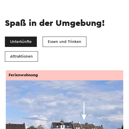
Spaß in der Umgebung!
Unterkünfte
Essen und Trinken
Attraktionen
Ferienwohnung