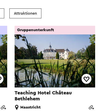
Attraktionen
Gruppenunterkunft
Teaching Hotel Château
Bethlehem
Maastricht