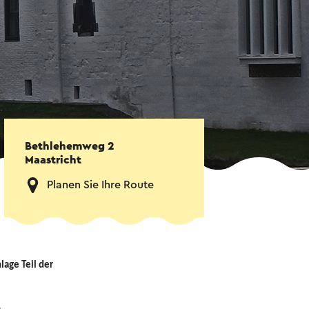
Bethlehemweg 2
Maastricht
Planen Sie Ihre Route
lage Teil der