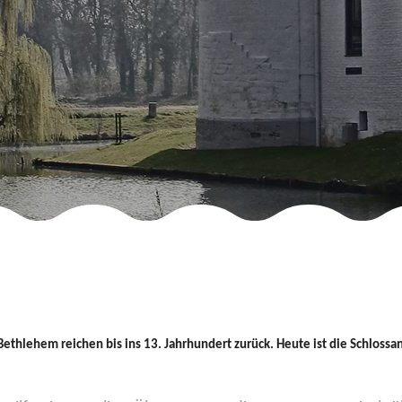
thlehem reichen bis ins 13. Jahrhundert zurück. Heute ist die Schlossan