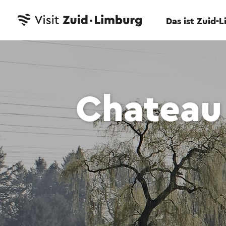
Das ist Zuid-
Chateau