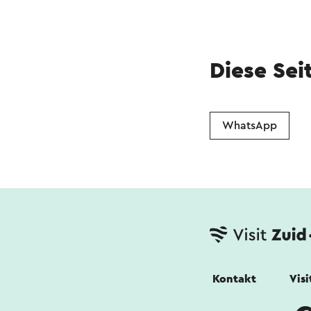
Diese Sei
WhatsApp
Kontakt
Vis