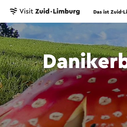
Das ist Zuid-
Daniker