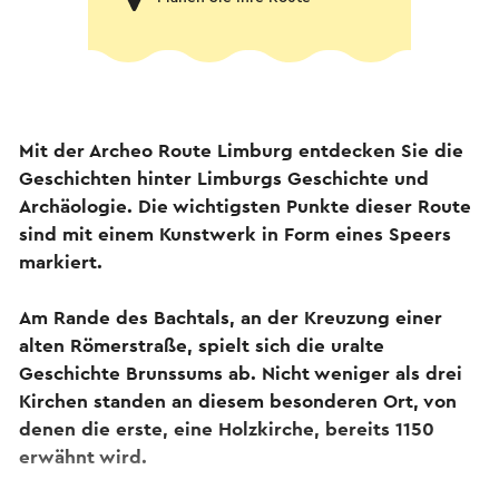
Mit der Archeo Route Limburg entdecken Sie die
Geschichten hinter Limburgs Geschichte und
Archäologie. Die wichtigsten Punkte dieser Route
sind mit einem Kunstwerk in Form eines Speers
markiert.
Am Rande des Bachtals, an der Kreuzung einer
alten Römerstraße, spielt sich die uralte
Geschichte Brunssums ab. Nicht weniger als drei
Kirchen standen an diesem besonderen Ort, von
denen die erste, eine Holzkirche, bereits 1150
erwähnt wird.