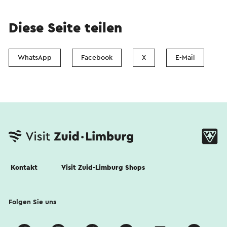
Diese Seite teilen
WhatsApp
Facebook
X
E-Mail
Kontakt
Visit Zuid-Limburg Shops
Folgen Sie uns