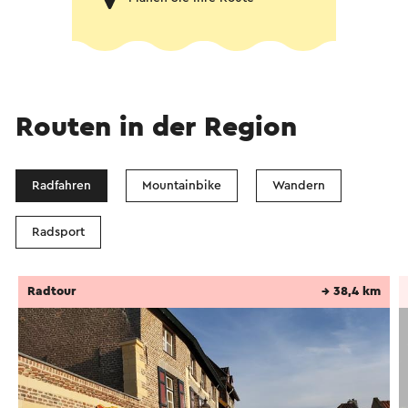
Routen in der Region
Radfahren
Mountainbike
Wandern
Radsport
Radtour
→ 38,4 km