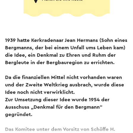
1939 hatte Kerkradenaar Jean Hermans (Sohn eines
Bergmanns, der bei einem Unfall ums Leben kam)
die Idee, ein Denkmal zu Ehren und Ruhm der
Bergleute in der Bergbauregion zu errichten.
Da die finanziellen Mittel nicht vorhanden waren
und der Zweite Weltkrieg ausbrach, wurde diese
Idee noch nicht verwirklicht.
Zur Umsetzung dieser Idee wurde 1954 der
Ausschuss „Denkmal für den Bergmann“
gegründet.
Das Komitee unter dem Vorsitz von Schöffe H.