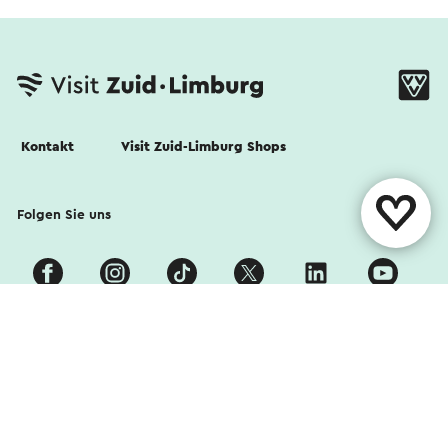
Kontakt
Visit Zuid-Limburg Shops
Folgen Sie uns