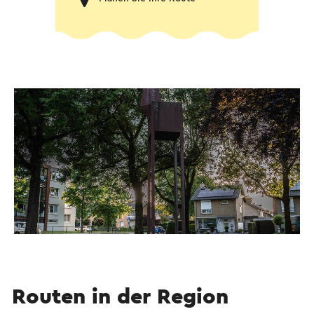
Routen in der Region