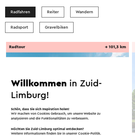
Radfahren
Reiter
Wandern
Radsport
Gravelbiken
Radtour
→ 101,3 km
Willkommen
in Zuid-
Limburg!
Schön, dass Sie sich Inspiration holen!
Wir machen von Cookies Gebrauch, um unsere Website zu
analysieren und die Funktionalitäten zu verbessern.
Möchten Sie Zuid-Limburg optimal entdecken?
Weitere Informationen finden Sie in unserer
Cookie-Politik
.