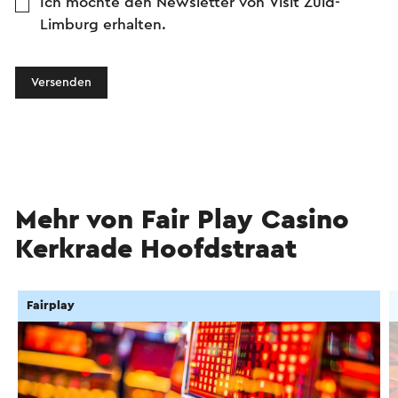
Ich möchte den Newsletter von Visit Zuid-
Limburg erhalten.
Versenden
Mehr von Fair Play Casino
Kerkrade Hoofdstraat
Fairplay