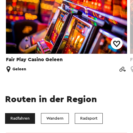
Fair Play Casino Geleen
F
Geleen
Routen in der Region
Radfahren
Wandern
Radsport