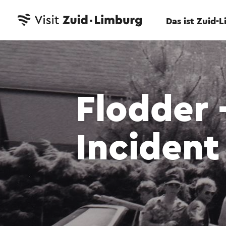
Das ist Zuid-
Flodder 
Incident