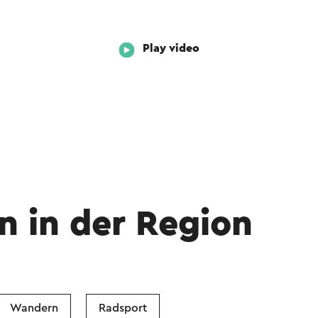
Play video
n in der Region
Wandern
Radsport