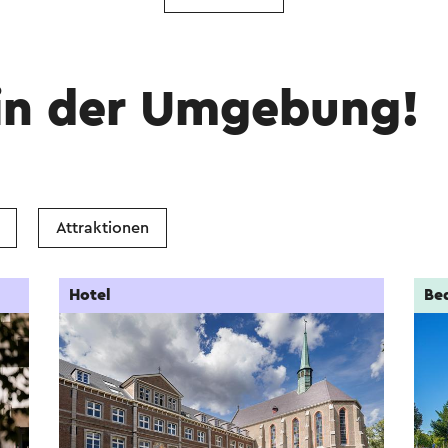
in der Umgebung!
Attraktionen
Hotel
Be