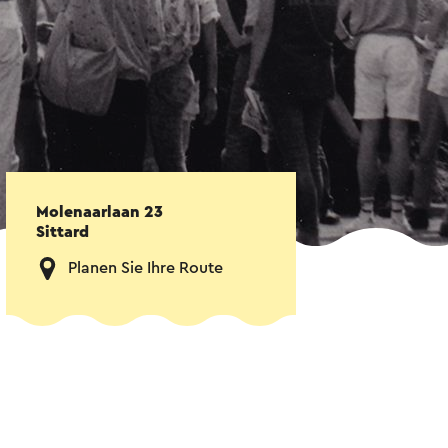
Molenaarlaan 23
Sittard
Planen Sie Ihre Route