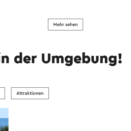
Mehr sehen
in der Umgebung!
Attraktionen