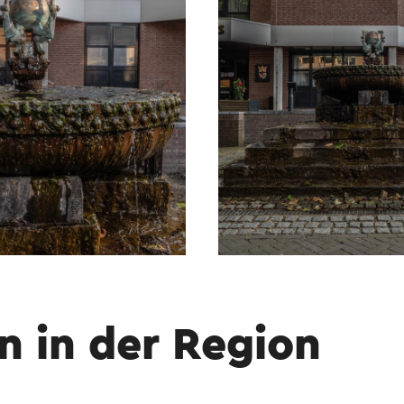
n in der Region