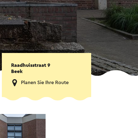
Raadhuisstraat 9
Beek
Planen Sie Ihre Route