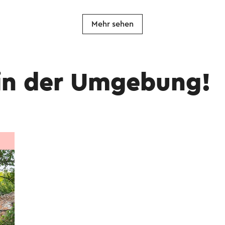
Mehr sehen
in der Umgebung!