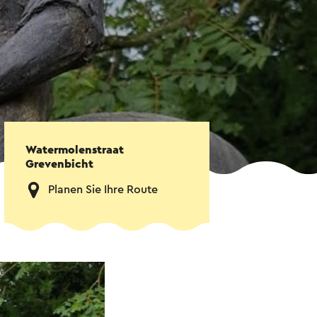
Watermolenstraat
Grevenbicht
Planen Sie Ihre Route