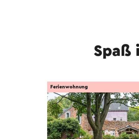
Spaß 
Ferienwohnung