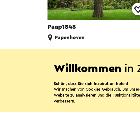
Paap1848
Papenhoven
Willkommen
in 
Diese Sei
Schön, dass Sie sich Inspiration holen!
Wir machen von Cookies Gebrauch, um unser
Website zu analysieren und die Funktionalitäte
WhatsApp
verbessern.