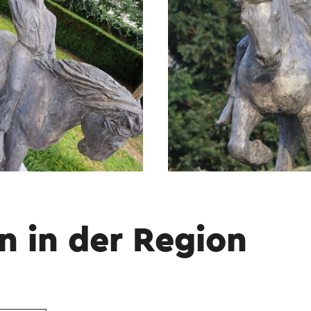
n in der Region