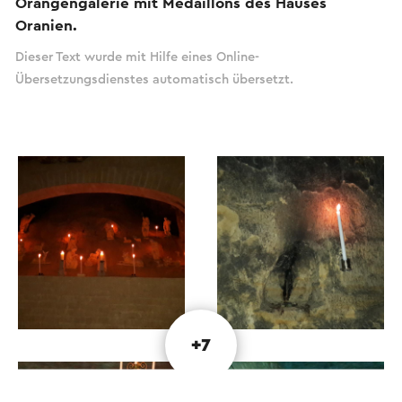
Orangengalerie mit Medaillons des Hauses
Oranien.
Dieser Text wurde mit Hilfe eines Online-
Übersetzungsdienstes automatisch übersetzt.
+7