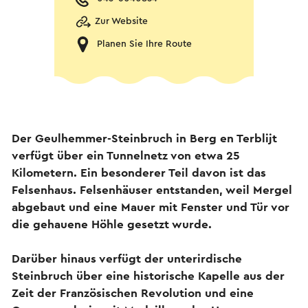
Zur Website
Planen Sie Ihre Route
Der Geulhemmer-Steinbruch in Berg en Terblijt
verfügt über ein Tunnelnetz von etwa 25
Kilometern. Ein besonderer Teil davon ist das
Felsenhaus. Felsenhäuser entstanden, weil Mergel
abgebaut und eine Mauer mit Fenster und Tür vor
die gehauene Höhle gesetzt wurde.
Darüber hinaus verfügt der unterirdische
Steinbruch über eine historische Kapelle aus der
Zeit der Französischen Revolution und eine