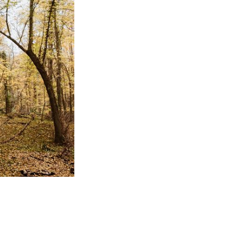
bersetzt.