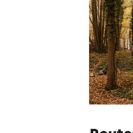
Dieser Text wurde mit