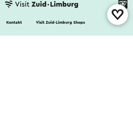
Kontakt
Visit Zuid-Limburg Shops
Folgen Sie uns
Cookies
Datenschutz Erklärung
Haftungsausschluss
Kolophon