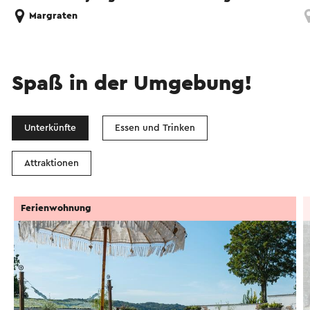
Margraten
Spaß in der Umgebung!
Unterkünfte
Essen und Trinken
Attraktionen
Ferienwohnung