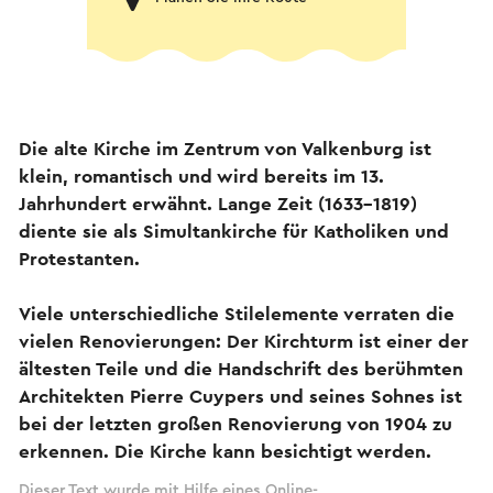
Die alte Kirche im Zentrum von Valkenburg ist
klein, romantisch und wird bereits im 13.
Jahrhundert erwähnt. Lange Zeit (1633-1819)
diente sie als Simultankirche für Katholiken und
Protestanten.
Viele unterschiedliche Stilelemente verraten die
vielen Renovierungen: Der Kirchturm ist einer der
ältesten Teile und die Handschrift des berühmten
Architekten Pierre Cuypers und seines Sohnes ist
bei der letzten großen Renovierung von 1904 zu
erkennen. Die Kirche kann besichtigt werden.
Dieser Text wurde mit Hilfe eines Online-