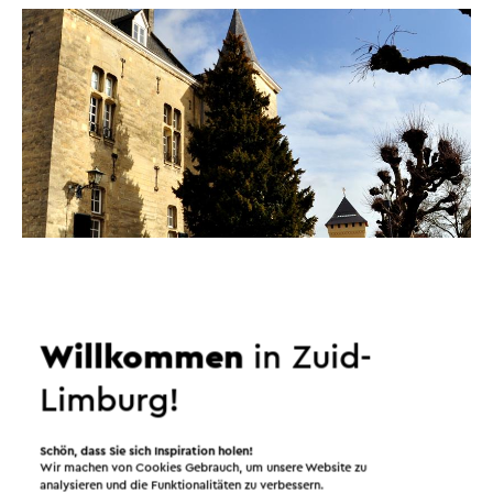
Willkommen
in Zuid-
Limburg!
Schön, dass Sie sich Inspiration holen!
Wir machen von Cookies Gebrauch, um unsere Website zu
analysieren und die Funktionalitäten zu verbessern.