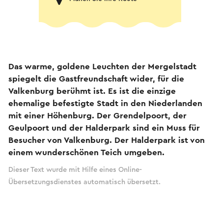
Das warme, goldene Leuchten der Mergelstadt
spiegelt die Gastfreundschaft wider, für die
Valkenburg berühmt ist. Es ist die einzige
ehemalige befestigte Stadt in den Niederlanden
mit einer Höhenburg. Der Grendelpoort, der
Geulpoort und der Halderpark sind ein Muss für
Besucher von Valkenburg. Der Halderpark ist von
einem wunderschönen Teich umgeben.
Dieser Text wurde mit Hilfe eines Online-
Übersetzungsdienstes automatisch übersetzt.