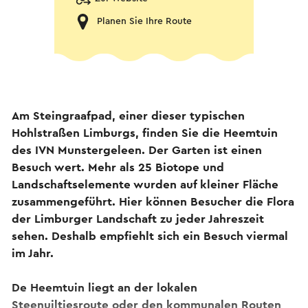
Planen Sie Ihre Route
Am Steingraafpad, einer dieser typischen
Hohlstraßen Limburgs, finden Sie die Heemtuin
des IVN Munstergeleen. Der Garten ist einen
Besuch wert. Mehr als 25 Biotope und
Landschaftselemente wurden auf kleiner Fläche
zusammengeführt. Hier können Besucher die Flora
der Limburger Landschaft zu jeder Jahreszeit
sehen. Deshalb empfiehlt sich ein Besuch viermal
im Jahr.
De Heemtuin liegt an der lokalen
Steenuiltjesroute oder den kommunalen Routen