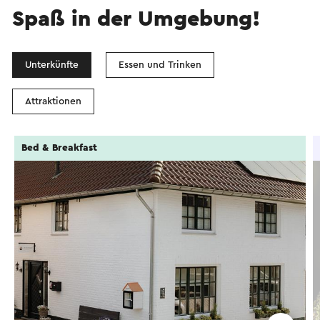
Spaß in der Umgebung!
Unterkünfte
Essen und Trinken
Attraktionen
Bed & Breakfast