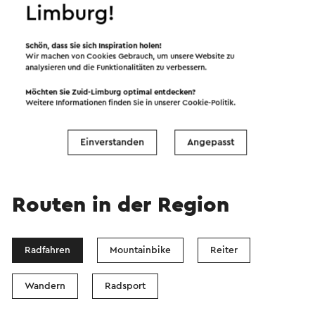
Limburg!
Schön, dass Sie sich Inspiration holen!
Wir machen von Cookies Gebrauch, um unsere Website zu
analysieren und die Funktionalitäten zu verbessern.
Möchten Sie Zuid-Limburg optimal entdecken?
Weitere Informationen finden Sie in unserer
Cookie-Politik
.
Einverstanden
Angepasst
Routen in der Region
Radfahren
Mountainbike
Reiter
Wandern
Radsport