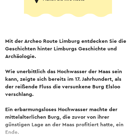
Mit der Archeo Route Limburg entdecken Sie die
Geschichten hinter Limburgs Geschichte und
Archäologie.
Wie unerbittlich das Hochwasser der Maas sein
kann, zeigte sich bereits im 17. Jahrhundert, als
der reißende Fluss die versunkene Burg Elsloo
verschlang.
Ein erbarmungsloses Hochwasser machte der
mittelalterlichen Burg, die zuvor von ihrer
günstigen Lage an der Maas profitiert hatte, ein
Ende.