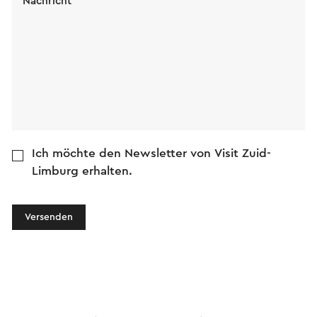
Nachricht
Ich möchte den Newsletter von Visit Zuid-
Limburg erhalten.
Versenden