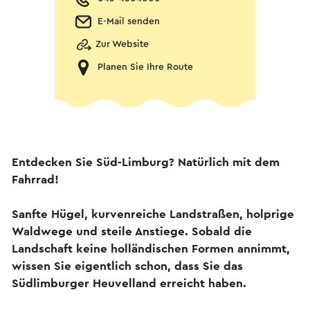
E-Mail senden
Zur Website
Planen Sie Ihre Route
Entdecken Sie Süd-Limburg? Natürlich mit dem
Fahrrad!
Sanfte Hügel, kurvenreiche Landstraßen, holprige
Waldwege und steile Anstiege. Sobald die
Landschaft keine holländischen Formen annimmt,
wissen Sie eigentlich schon, dass Sie das
Südlimburger Heuvelland erreicht haben.