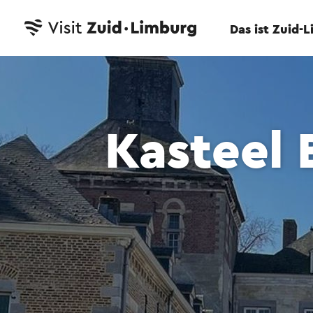
Das ist Zuid-
Kasteel 