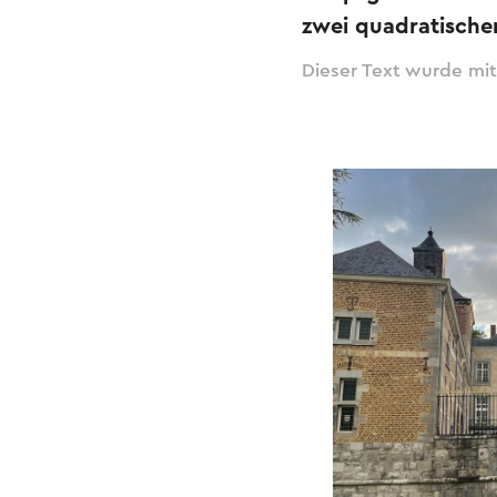
zwei quadratische
Dieser Text wurde mit