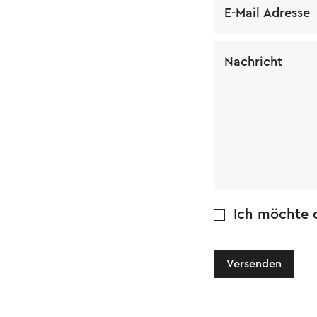
E-Mail Adresse
Nachricht
Ich möchte d
Versenden