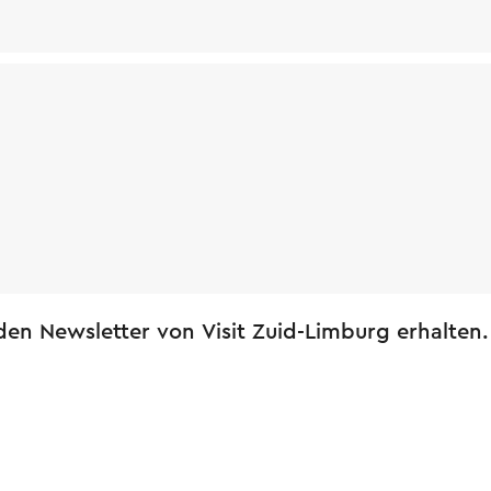
en Newsletter von Visit Zuid-Limburg erhalten.