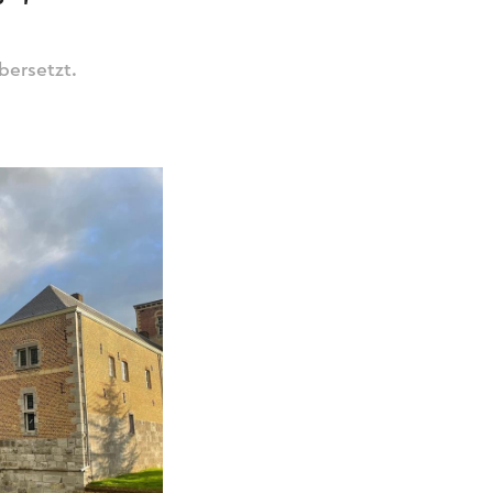
bersetzt.