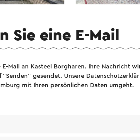
 Sie eine E-Mail
 E-Mail an Kasteel Borgharen. Ihre Nachricht wi
f "Senden" gesendet. Unsere Datenschutzerkläru
-Limburg mit Ihren persönlichen Daten umgeht.