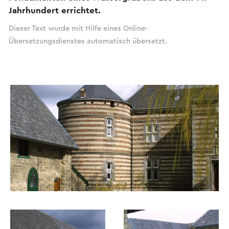
Jahrhundert errichtet.
Dieser Text wurde mit Hilfe eines Online-
Übersetzungsdienstes automatisch übersetzt.