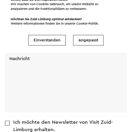
Wir machen von Cookies Gebrauch, um unsere Website zu
analysieren und die Funktionalitäten zu verbessern.
Möchten Sie Zuid-Limburg optimal entdecken?
Name
Weitere Informationen finden Sie in unserer
Cookie-Politik
.
E-Mail Adresse
Einverstanden
Angepasst
Nachricht
Ich möchte den Newsletter von Visit Zuid-
Limburg erhalten.