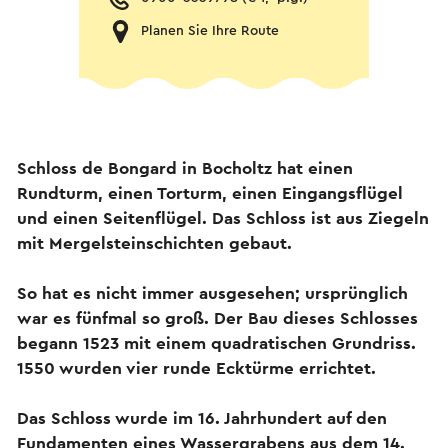
Planen Sie Ihre Route
Schloss de Bongard in Bocholtz hat einen
Rundturm, einen Torturm, einen Eingangsflügel
und einen Seitenflügel. Das Schloss ist aus Ziegeln
mit Mergelsteinschichten gebaut.
So hat es nicht immer ausgesehen; ursprünglich
war es fünfmal so groß. Der Bau dieses Schlosses
begann 1523 mit einem quadratischen Grundriss.
1550 wurden vier runde Ecktürme errichtet.
Das Schloss wurde im 16. Jahrhundert auf den
Fundamenten eines Wassergrabens aus dem 14.