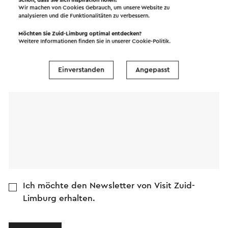
Wir machen von Cookies Gebrauch, um unsere Website zu
Name
analysieren und die Funktionalitäten zu verbessern.
Möchten Sie Zuid-Limburg optimal entdecken?
Weitere Informationen finden Sie in unserer
Cookie-Politik
.
E-Mail Adresse
Einverstanden
Angepasst
Nachricht
Ich möchte den Newsletter von Visit Zuid-
Limburg erhalten.