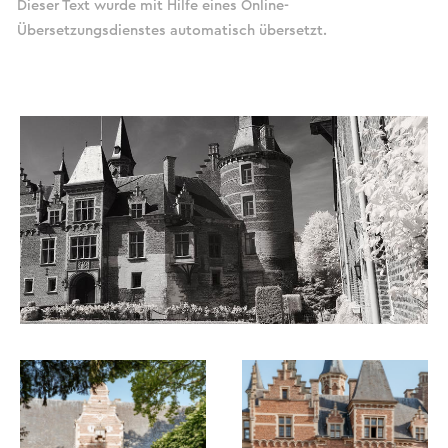
Dieser Text wurde mit Hilfe eines Online-
Übersetzungsdienstes automatisch übersetzt.