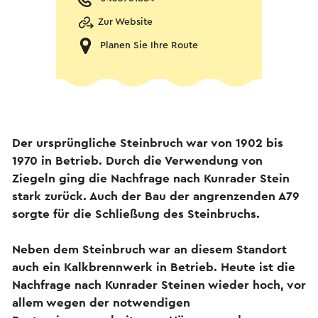
Zur Website
Planen Sie Ihre Route
Der ursprüngliche Steinbruch war von 1902 bis
1970 in Betrieb. Durch die Verwendung von
Ziegeln ging die Nachfrage nach Kunrader Stein
stark zurück. Auch der Bau der angrenzenden A79
sorgte für die Schließung des Steinbruchs.
Neben dem Steinbruch war an diesem Standort
auch ein Kalkbrennwerk in Betrieb. Heute ist die
Nachfrage nach Kunrader Steinen wieder hoch, vor
allem wegen der notwendigen