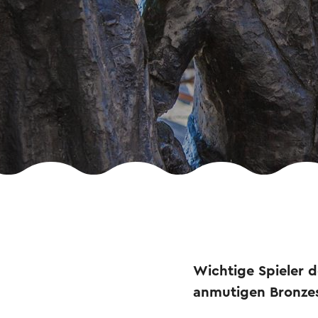
Wichtige Spieler d
anmutigen Bronzes