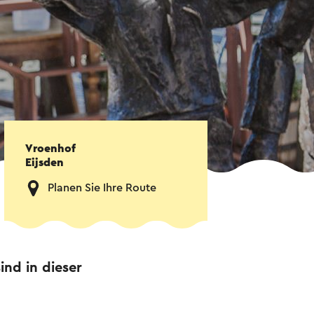
Vroenhof
Eijsden
Planen Sie Ihre Route
ind in dieser