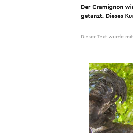
Der Cramignon wird
getanzt. Dieses Ku
Dieser Text wurde mit