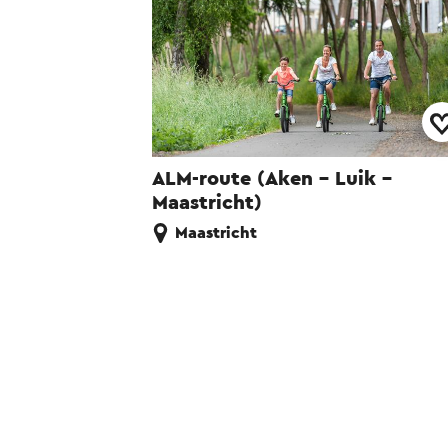
ALM-route (Aken - Luik -
Maastricht)
Maastricht