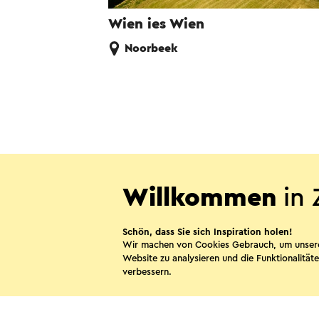
Wien ies Wien
Noorbeek
Willkommen
in 
Diese Sei
Schön, dass Sie sich Inspiration holen!
Wir machen von Cookies Gebrauch, um unser
Website zu analysieren und die Funktionalitäte
WhatsApp
verbessern.