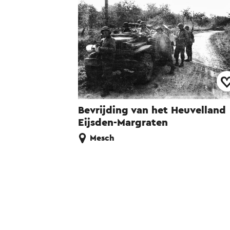
Bevrijding van het Heuvelland
Eijsden-Margraten
Mesch