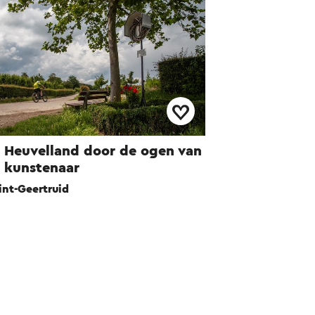
 Heuvelland door de ogen van
 kunstenaar
int-Geertruid