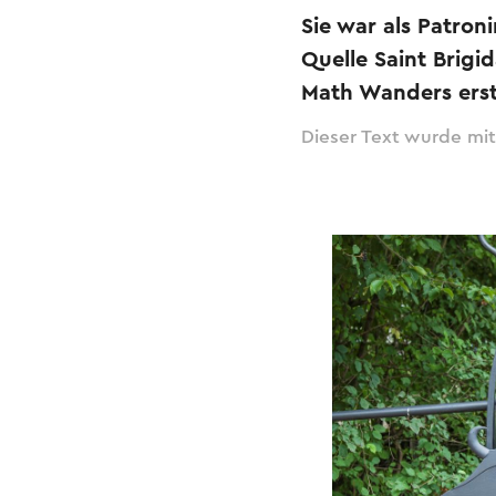
Sie war als Patron
Quelle Saint Brig
Math Wanders erste
Dieser Text wurde mit