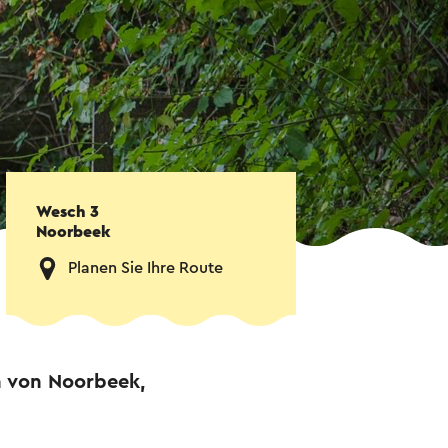
Wesch 3
Noorbeek
Planen Sie Ihre Route
in von Noorbeek,