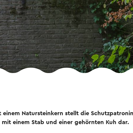
it einem Natursteinkern stellt die Schutzpatron
a, mit einem Stab und einer gehörnten Kuh dar.