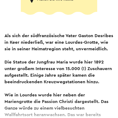
Als sich der südfranzösische Vater Gaston Desribes
in Keer niederließ, war eine Lourdes-Grotte, wie
sie in seiner Heimatregion steht, unvermeidlich.
Die Statue der Jungfrau Maria wurde hier 1892
unter großem Interesse von 15.000 (!) Zuschauern
aufgestellt. Einige Jahre später kamen die
beeindruckenden Kreuzwegstationen hinzu.
Wie in Lourdes wurde hier neben der
Mariengrotte die Passion Christi dargestellt. Das
Ganze würde zu einem vielbesuchten
Wallfahrtsort heranwachsen. Das war bereits