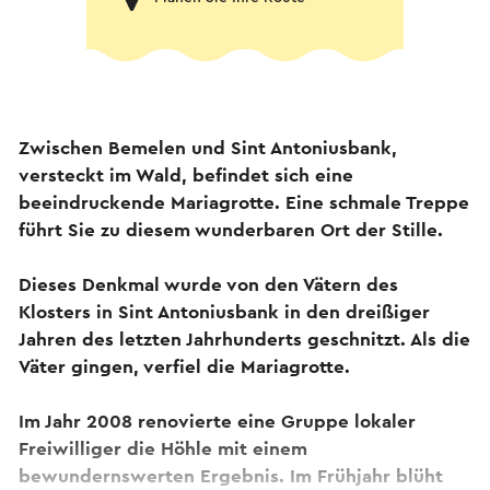
Zwischen Bemelen und Sint Antoniusbank,
versteckt im Wald, befindet sich eine
beeindruckende Mariagrotte. Eine schmale Treppe
führt Sie zu diesem wunderbaren Ort der Stille.
Dieses Denkmal wurde von den Vätern des
Klosters in Sint Antoniusbank in den dreißiger
Jahren des letzten Jahrhunderts geschnitzt. Als die
Väter gingen, verfiel die Mariagrotte.
Im Jahr 2008 renovierte eine Gruppe lokaler
Freiwilliger die Höhle mit einem
bewundernswerten Ergebnis. Im Frühjahr blüht